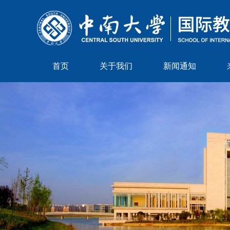
首页
关于我们
新闻通知