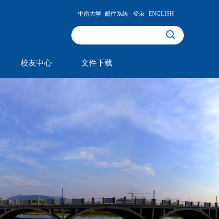
中南大学
邮件系统
登录
ENGLISH
校友中心
文件下载