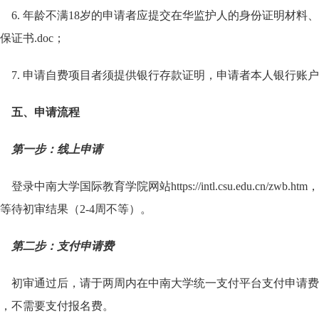
6. 年龄不满18岁的申请者应提交在华监护人的身份证明材
保证书.doc
；
7. 申请自费项目者须提供银行存款证明，申请者本人银行账
五、申请流程
第一步：线上申请
登录中南大学国际教育学院网站https://intl.csu.edu.cn
等待初审结果（2-4周不等）。
第二步：支付申请费
初审通过后，请于两周内在中南大学统一支付平台支付申请费
，不需要支付报名费。