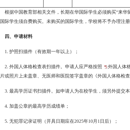
根据中国教育部相关文件，长期在华国际学生必须购买“来华
国际学生须自费购买。未购买的国际学生，学校将不予办理注册
四、申请材料
1. 护照扫描件（有效期一年以上）；
2. 外国人体格检查表扫描件。申请人应严格按照
外国人体格
片或照片上未盖章、无医师和医院签字盖章的《外国人体格检查表》
3. 最高学历证书扫描件。如申请人为在校学生，须另外提交
4. 加盖公章的最高学历成绩单；
5. 无犯罪记录证明（开具日期应在2025年10月1日后）；