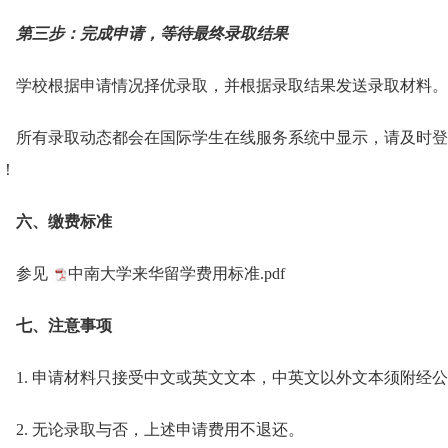
第三步：完成申请，等待最终录取结果
学校根据申请情况择优录取，并根据录取结果发送录取材料。
所有录取动态都会在国际学生在线服务系统中显示，请及时登
！
六、缴费标准
参见
中南大学来华留学费用标准.pdf
七、注意事项
1. 申请材料只接受中文或英文文本，中英文以外文本须附经
2. 无论录取与否，上述申请费用不退还。