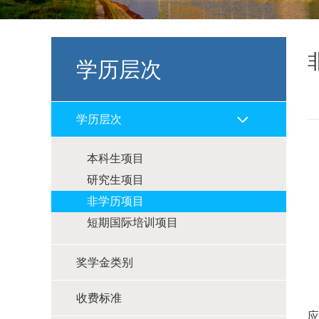
学历层次
学历层次
本科生项目
研究生项目
非学历项目
短期国际培训项目
奖学金类别
收费标准
应