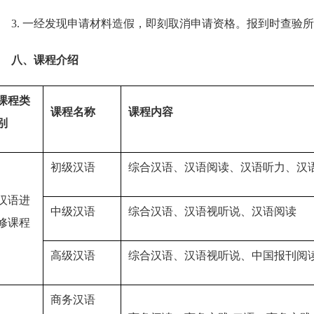
3. 一经发现申请材料造假，即刻取消申请资格。报到时查验
八、课程介绍
课程类
课程名称
课程内容
别
初级汉语
综合汉语、汉语阅读、汉语听力、汉
汉语进
中级汉语
综合汉语、汉语视听说、汉语阅读
修课程
高级汉语
综合汉语、汉语视听说、中国报刊阅
商务汉语