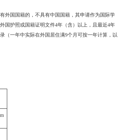
具有外国国籍的，不具有中国国籍，其申请作为国际学
外国护照或国籍证明文件4年（含）以上，且最近4年
记录（一年中实际在外国居住满9个月可按一年计算，以
tm