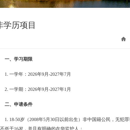
非学历项目
一、学习期限
1. 一学年：2026年9月-2027年7月
2. 一学期：2026年9月-2027年1月
二、申请条件
1. 18-50岁（2008年5月30日以前出生）非中国籍公民
不低于16岁，并且有明确的在华监护人；