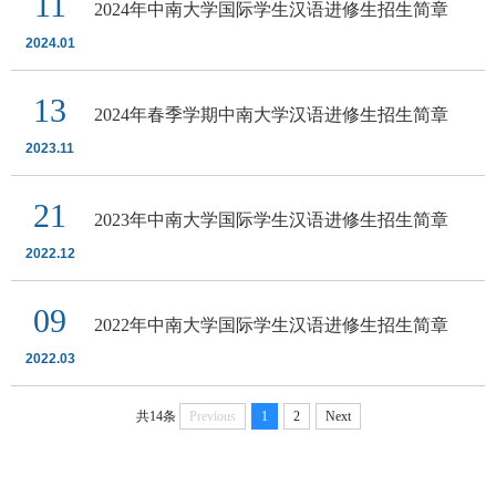
11
2024年中南大学国际学生汉语进修生招生简章
2024.01
13
2024年春季学期中南大学汉语进修生招生简章
2023.11
21
2023年中南大学国际学生汉语进修生招生简章
2022.12
09
2022年中南大学国际学生汉语进修生招生简章
2022.03
共14条
Previous
1
2
Next