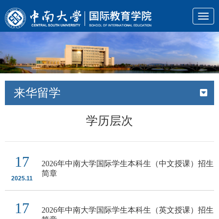
Togg
navig
来华留学
学历层次
17
2026年中南大学国际学生本科生（中文授课）招生
简章
2025.11
17
2026年中南大学国际学生本科生（英文授课）招生