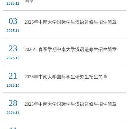
简章
2025.11
03
2026年中南大学国际学生汉语进修生招生简章
2025.11
23
2026年春季学期中南大学汉语进修生招生简章
2025.10
21
2026年中南大学国际学生研究生招生简章
2025.10
28
2025年中南大学国际学生汉语进修生招生简章
2024.11