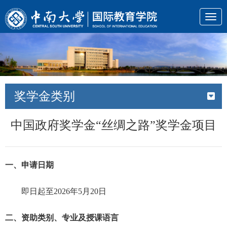
Togg
navig
奖学金类别
中国政府奖学金“丝绸之路”奖学金项目
一、申请日期
即日起至2026年5月20日
二、资助类别、专业及授课语言