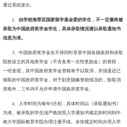
通过系统发出。
2、
由学校推荐至国家留学基金委的学生，不一定最终被
录取为中国政府奖学金学生，具体录取情况请以录取通知书
信息为准。
3、中国政府奖学金生不得同时享受中国各级政府和录取
院校设立的其他奖学金（不含各类一次性奖励金）的资助，
一经发现，其中国政府奖学金资格将予以取消，并须退还已
领取的中国政府奖学金。对于刻意隐瞒资助情况的，除取消
资格外，三年内不允许申请中国政府奖学金。
4、入学时间为每年9月初，具体时间以《录取通知书》
为准。被录取的学生须严格按照入学通知书规定的时间到中
南大学国际教育学院办理注册手续。未按规定时间办理入学