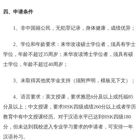
四、申请条件
1、非中国籍公民，无犯罪记录，身体健康，成绩优异；
2、学位和年龄要求：
来华攻读硕士学位者，须具有学士
学位，年龄不超过35周岁；
来华攻读博士学位者，须具有硕
士学位，年龄不超过40周岁；
3、未取得其他奖学金支持（须附声明，模板见下文）；
4、语言要求：
英文授课，要求雅思6分及以上或托福85
分及以上；
中文授课，要求HSK四级成绩260分以上或者学历
教育中有中文授课经历。对于汉语水平已达到HSK四级180
分，但未达到我校进入专业学习要求的申请者，可安排一年
汉语补习。