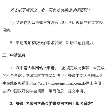
具备以下情况之一者，可免提供英语成绩证明：
1）英语作为母语或官方语言；
2）学历教育中有英文授
课的。
5、申请者须有较强的学术背景、科研和创新能力。
五、申请流程
1、在中南大学网站上申请。
（必须完成此步骤，未完成
的不予考虑，申请审核在本网站进行）登录中南大学国际学
生在线服务系统https://csu.17gz.org/member/login.do网上注册，
选择中国政府奖学金项目，填写信息、提交申请。
2、登录“国家留学基金委来华留学网上报名系统”