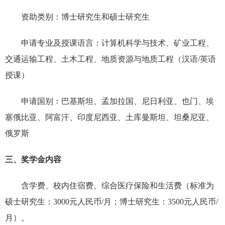
资助类别：博士研究生和硕士研究生
申请专业及授课语言：计算机科学与技术、矿业工程、
交通运输工程、土木工程、地质资源与地质工程（汉语/英语
授课）
申请国别：巴基斯坦、孟加拉国、尼日利亚、也门、埃
塞俄比亚、阿富汗、印度尼西亚、土库曼斯坦、坦桑尼亚、
俄罗斯
三、奖学金内容
含学费、校内住宿费、综合医疗保险和生活费（标准为
硕士研究生：3000元人民币/月；博士研究生：3500元人民币/
月）。