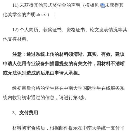
11) 未获得其他形式奖学金的声明（模板见
未获得其
他奖学金的声明.docx
）
；
12) 个人简历、获奖证书、资格证书、论文发表情况等其
他支撑材料。
注意：通过系统上传的材料须清晰、真实、有效。建议
申请人使用专业设备扫描需提交的有关文件，因材料不清晰
或无法识别造成的后果由申请人承担。
经初审后合格的学生将在中南大学国际学生在线服务系
统内收到初审通过的信息，请进行第3步。
3、支付费用
材料初审合格后，根据邮件提示在中南大学统一支付平