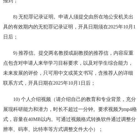
报到
；
8) 无犯罪记录证明。申请人须提交由所在地公安机关出
具的有效期内的无犯罪记录证明，开具日期须在2025年10月1
日后；
9) 推荐信。提交两名教授或副教授的推荐信，内容应重
点包含对申请人来华学习目标要求，以及对学生综合能力，
未来发展的评价，只可用中文或英文书写，含推荐人的详细
联系方式，开具日期在2025年10月1日后；
10) 个人介绍视频（请介绍自己的教育和专业背景，充分
展现科研能力和潜力，时长不超过一分钟。要求视频为mp4格
式，容量在40MB以内。可通过视频格式转换软件通过调整分
辨率、码率、比特率等方式调整文件大小）；