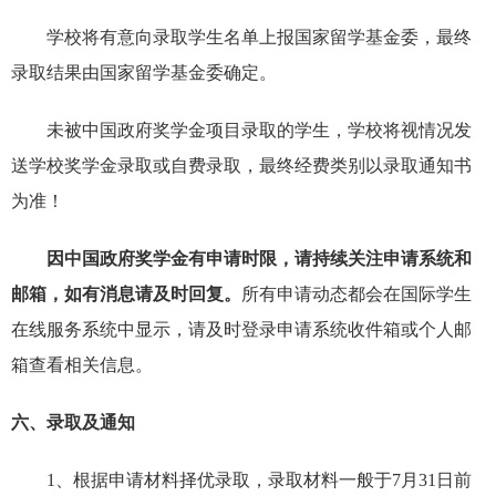
学校将有意向录取学生名单上报国家留学基金委，最终
录取结果由国家留学基金委确定。
未被中国政府奖学金项目录取的学生，学校将视情况发
送学校奖学金录取或自费录取，最终经费类别以录取通知书
为准！
因中国政府奖学金有申请时限，请持续关注申请系统和
邮箱，如有消息请及时回复。
所有申请动态都会在国际学生
在线服务系统中显示，请及时登录申请系统收件箱或个人邮
箱查看相关信息。
六、录取及通知
1、根据申请材料择优录取，录取材料一般于7月31日前