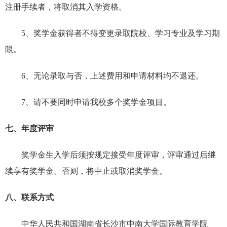
注册手续者，将取消其入学资格。
5、奖学金获得者不得变更录取院校、学习专业及学习期
限。
6、无论录取与否，上述费用和申请材料均不退还。
7、请不要同时申请我校多个奖学金项目。
七、年度评审
奖学金生入学后须按规定接受年度评审，评审通过后继
续享有奖学金。否则，将中止或取消奖学金。
八、联系方式
中华人民共和国湖南省长沙市中南大学国际教育学院