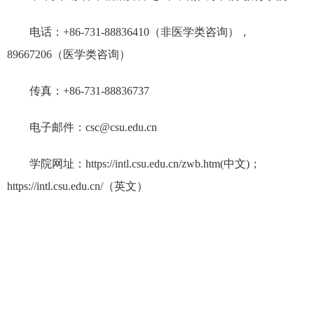
电话：+86-731-88836410（非医学类咨询），
89667206（医学类咨询）
传真：+86-731-88836737
电子邮件：
csc@csu.edu.cn
学院网址：https://intl.csu.edu.cn/zwb.htm(中文)；
https://intl.csu.edu.cn/（英文）