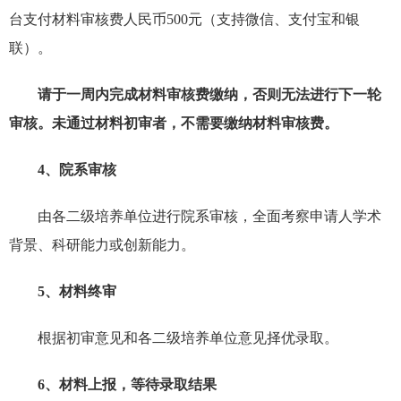
台支付材料审核费人民币500元（支持微信、支付宝和银
联）。
请于一周内完成材料审核费缴纳，否则无法进行下一轮
审核。未通过材料初审者，不需要缴纳材料审核费。
4、院系审核
由各二级培养单位进行院系审核，全面考察申请人学术
背景、科研能力或创新能力。
5、材料终审
根据初审意见和各二级培养单位意见择优录取。
6、材料上报，等待录取结果