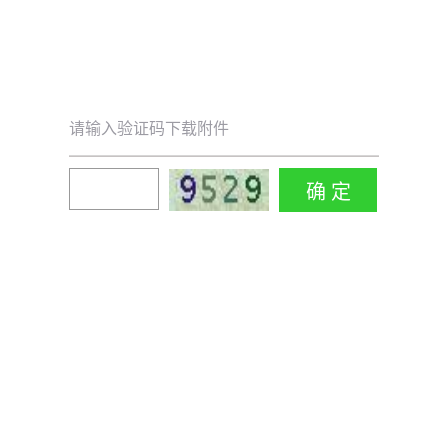
请输入验证码下载附件